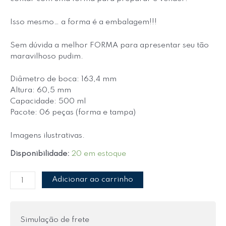
Isso mesmo… a forma é a embalagem!!!
Sem dúvida a melhor FORMA para apresentar seu tão
maravilhoso pudim.
Diâmetro de boca: 163,4 mm
Altura: 60,5 mm
Capacidade: 500 ml
Pacote: 06 peças (forma e tampa)
Imagens ilustrativas.
Disponibilidade:
20 em estoque
Adicionar ao carrinho
Simulação de frete