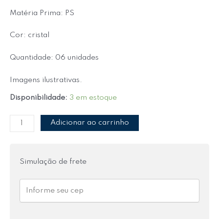
Matéria Prima: PS
Cor: cristal
Quantidade: 06 unidades
Imagens ilustrativas.
Disponibilidade:
3 em estoque
Adicionar ao carrinho
Simulação de frete