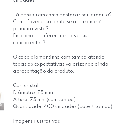
unidades
Já pensou em como destacar seu produto?
Como fazer seu cliente se apaixonar à
primeira vista?
Em como se diferenciar dos seus
concorrentes?
O copo diamantinho com tampa atende
todas as expectativas valorizando ainda
apresentação do produto.
Cor: cristal
Diâmetro: 75 mm
Altura: 75 mm (com tampa)
Quantidade: 400 unidades (pote + tampa)
Imagens ilustrativas.