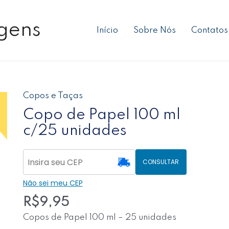
gens
Início
Sobre Nós
Contatos
Copos e Taças
Copo de Papel 100 ml
c/25 unidades
CONSULTAR
Não sei meu CEP
R$
9,95
Copos de Papel 100 ml – 25 unidades