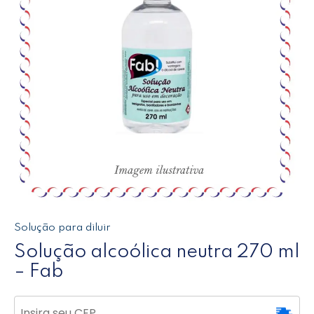
Solução para diluir
Solução alcoólica neutra 270 ml
– Fab