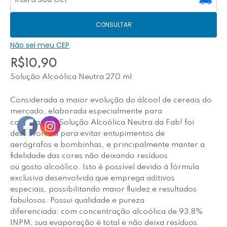
CONSULTAR
Não sei meu CEP
R$
10,90
Solução Alcoólica Neutra 270 ml
Considerada a maior evolução do álcool de cereais do
mercado, elaborada especialmente para
confeitaria a Solução Alcoólica Neutra da Fab! foi
desenvolvida para evitar entupimentos de
aerógrafos e bombinhas, e principalmente manter a
fidelidade das cores não deixando resíduos
ou gosto alcoólico. Isto é possível devido à fórmula
exclusiva desenvolvida que emprega aditivos
especiais, possibilitando maior fluidez e resultados
fabulosos. Possui qualidade e pureza
diferenciada: com concentração alcoólica de 93,8%
INPM, sua evaporação é total e não deixa resíduos.