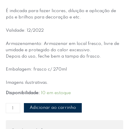
É indicada para fazer licores, diluição e aplicação de
pós e brilhos para decoração e etc.
Validade: 12/2022
Armazenamento: Armazenar em local fresco, livre de
umidade e protegido do calor excessivo.
Depois do uso, feche bem a tampa do frasco.
Embalagem: frasco c/ 270ml
Imagens ilustrativas.
Disponibilidade:
10 em estoque
Adicionar ao carrinho