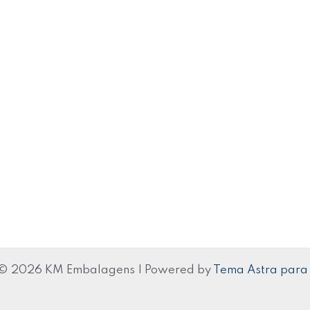
 © 2026 KM Embalagens | Powered by
Tema Astra para