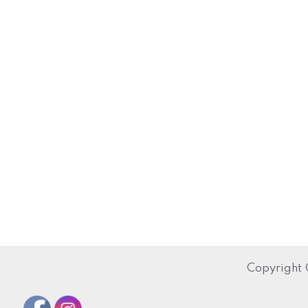
Copyright