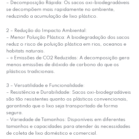
– Decomposição Rápida: Os sacos oxi-biodegradáveis
se decompõem mais rapidamente no ambiente,
reduzindo a acumulação de lixo plástico.
2 – Redução do Impacto Ambiental:
– Menor Poluição Plástica: A biodegradação dos sacos
reduz o risco de poluição plástica em rios, oceanos e
habitats naturais.
– ○ Emissões de CO2 Reduzidas: A decomposição gera
menos emissões de dióxido de carbono do que os
plásticos tradicionais.
3 – Versatilidade e Funcionalidade:
– Resistência e Durabilidade: Sacos oxi-biodegradáveis
são tão resistentes quanto os plásticos convencionais,
garantindo que o lixo seja transportado de forma
segura.
– Variedade de Tamanhos: Disponíveis em diferentes
tamanhos e capacidades para atender às necessidades
de coleta de lixo doméstico e comercial.