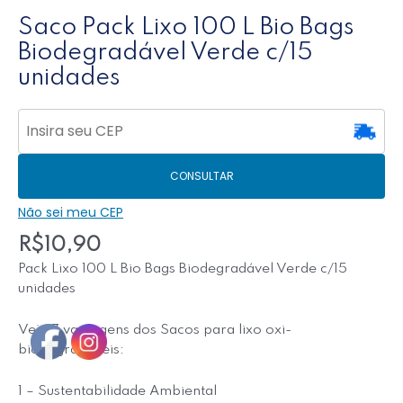
Saco Pack Lixo 100 L Bio Bags
Biodegradável Verde c/15
unidades
CONSULTAR
Não sei meu CEP
R$
10,90
Pack Lixo 100 L Bio Bags Biodegradável Verde c/15
unidades
Veja 7 vantagens dos Sacos para lixo oxi-
biodegradáveis:
1 – Sustentabilidade Ambiental