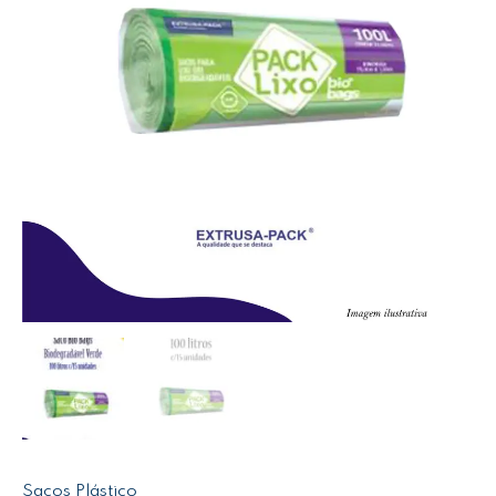
Sacos Plástico