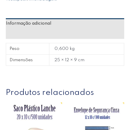
Informação adicional
Avaliações (0)
Peso
0,600 kg
Dimensões
25 × 12 × 9 cm
Produtos relacionados