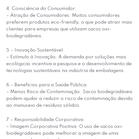
4. Consciência do Consumidor:
– Atração de Consumidores: Muitos consumidores
preferem produtos eco-friendly, o que pode atrair mais
clientes para empresas que utilizam sacos oxi-
biodegradáveis.
5 – Inovação Sustentável:
– Estímulo à Inovação: A demanda por soluções mais
ecológicas incentiva a pesquisa e o desenvolvimento de
tecnologias sustentáveis na indústria de embalagens.
6 – Benefícios para a Saúde Pública:
– Menos Risco de Contaminação: Sacos biodegradáveis
podem ajudar a reduzir o risco de contaminação devido
ao manuseio de resíduos sólidos.
7 – Responsabilidade Corporativa:
– Imagem Corporativa Positiva: O uso de sacos oxi-
biodegradáveis pode melhorar a imagem de uma