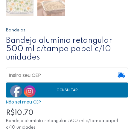
Bandejas
Bandeja alumínio retangular
500 ml c/tampa papel c/10
unidades
CONSULTAR
Não sei meu CEP
R$
10,70
Bandeja alumínio retangular 500 ml c/tampa papel
c/10 unidades