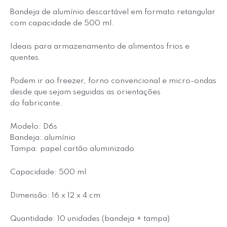
Bandeja de alumínio descartável em formato retangular
com capacidade de 500 ml.
Ideais para armazenamento de alimentos frios e
quentes.
Podem ir ao freezer, forno convencional e micro-ondas
desde que sejam seguidas as orientações
do fabricante.
Modelo: D6s
Bandeja: alumínio
Tampa: papel cartão aluminizado
Capacidade: 500 ml
Dimensão: 16 x 12 x 4 cm
Quantidade: 10 unidades (bandeja + tampa)