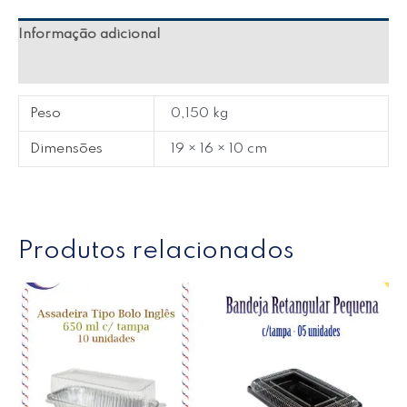
Informação adicional
Avaliações (0)
Peso
0,150 kg
Dimensões
19 × 16 × 10 cm
Produtos relacionados