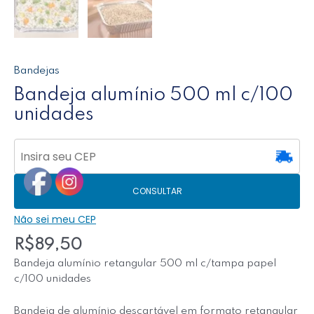
Bandejas
Bandeja alumínio 500 ml c/100
unidades
CONSULTAR
Não sei meu CEP
R$
89,50
Bandeja alumínio retangular 500 ml c/tampa papel
c/100 unidades
Bandeja de alumínio descartável em formato retangular