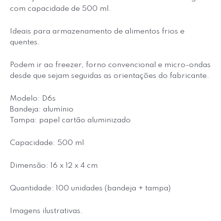
com capacidade de 500 ml.
Ideais para armazenamento de alimentos frios e
quentes.
Podem ir ao freezer, forno convencional e micro-ondas
desde que sejam seguidas as orientações do fabricante.
Modelo: D6s
Bandeja: alumínio
Tampa: papel cartão aluminizado
Capacidade: 500 ml
Dimensão: 16 x 12 x 4 cm
Quantidade: 100 unidades (bandeja + tampa)
Imagens ilustrativas.