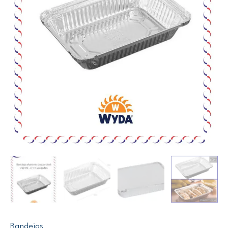
Bandejas