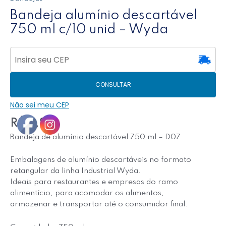
Bandeja alumínio descartável
750 ml c/10 unid – Wyda
CONSULTAR
Não sei meu CEP
R$
13,80
Bandeja de alumínio descartável 750 ml – D07
Embalagens de alumínio descartáveis no formato
retangular da linha Industrial Wyda.
Ideais para restaurantes e empresas do ramo
alimentício, para acomodar os alimentos,
armazenar e transportar até o consumidor final.