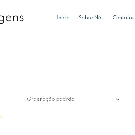
gens
Início
Sobre Nós
Contatos