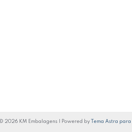
 © 2026 KM Embalagens | Powered by
Tema Astra para