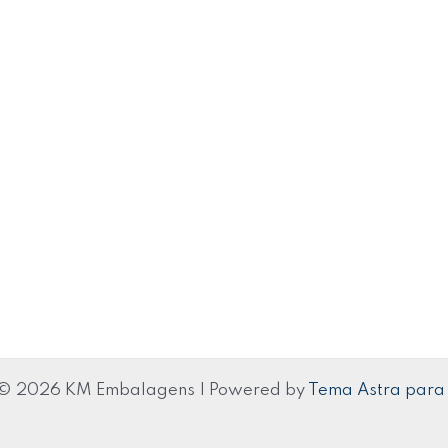
 © 2026 KM Embalagens | Powered by
Tema Astra para