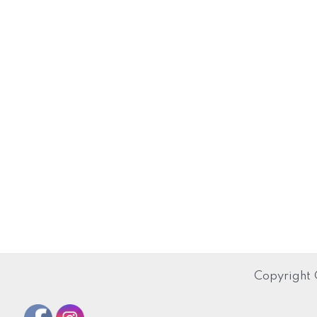
Copyright