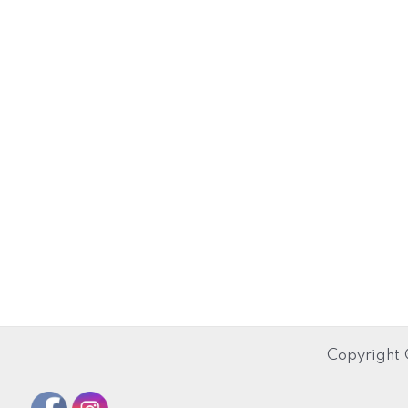
Copyright