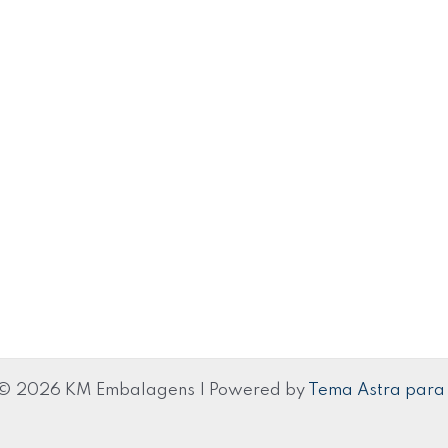
 © 2026 KM Embalagens | Powered by
Tema Astra para