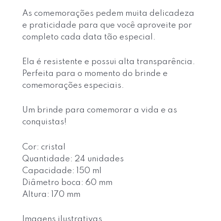
As comemorações pedem muita delicadeza
e praticidade para que você aproveite por
completo cada data tão especial.
Ela é resistente e possui alta transparência.
Perfeita para o momento do brinde e
comemorações especiais.
Um brinde para comemorar a vida e as
conquistas!
Cor: cristal
Quantidade: 24 unidades
Capacidade: 150 ml
Diâmetro boca: 60 mm
Altura: 170 mm
Imagens ilustrativas.