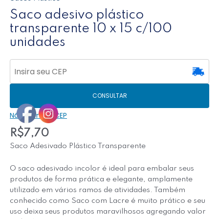
Saco adesivo plástico
transparente 10 x 15 c/100
unidades
CONSULTAR
Não sei meu CEP
R$
7,70
Saco Adesivado Plástico Transparente
O saco adesivado incolor é ideal para embalar seus
produtos de forma prática e elegante, amplamente
utilizado em vários ramos de atividades. Também
conhecido como Saco com Lacre é muito prático e seu
uso deixa seus produtos maravilhosos agregando valor