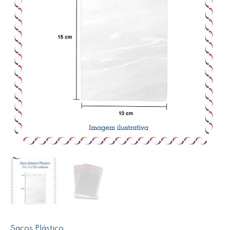
Sacos Plástico