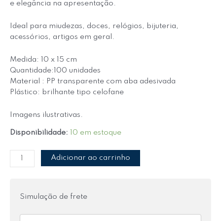
e elegância na apresentação.
Ideal para miudezas, doces, relógios, bijuteria,
acessórios, artigos em geral.
Medida: 10 x 15 cm
Quantidade:100 unidades
Material : PP transparente com aba adesivada
Plástico: brilhante tipo celofane
Imagens ilustrativas.
Disponibilidade:
10 em estoque
Adicionar ao carrinho
Simulação de frete