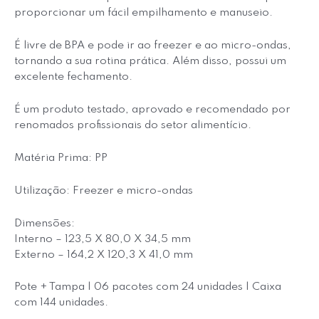
proporcionar um fácil empilhamento e manuseio.
É livre de BPA e pode ir ao freezer e ao micro-ondas,
tornando a sua rotina prática. Além disso, possui um
excelente fechamento.
É um produto testado, aprovado e recomendado por
renomados profissionais do setor alimentício.
Matéria Prima: PP
Utilização: Freezer e micro-ondas
Dimensões:
Interno – 123,5 X 80,0 X 34,5 mm
Externo – 164,2 X 120,3 X 41,0 mm
Pote + Tampa | 06 pacotes com 24 unidades | Caixa
com 144 unidades.