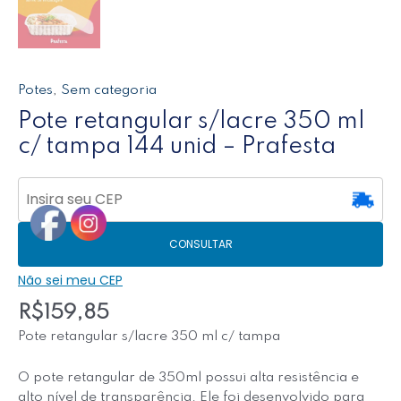
Potes
,
Sem categoria
Pote retangular s/lacre 350 ml
c/ tampa 144 unid – Prafesta
CONSULTAR
Não sei meu CEP
R$
159,85
Pote retangular s/lacre 350 ml c/ tampa
O pote retangular de 350ml possui alta resistência e
alto nível de transparência. Ele foi desenvolvido para