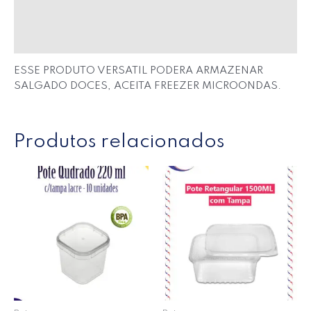
Informação adicional
Avaliações (0)
ESSE PRODUTO VERSATIL PODERA ARMAZENAR
SALGADO DOCES, ACEITA FREEZER MICROONDAS.
Produtos relacionados