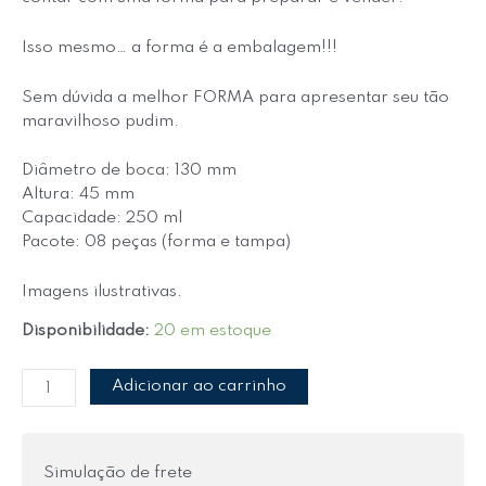
Isso mesmo… a forma é a embalagem!!!
Sem dúvida a melhor FORMA para apresentar seu tão
maravilhoso pudim.
Diâmetro de boca: 130 mm
Altura: 45 mm
Capacidade: 250 ml
Pacote: 08 peças (forma e tampa)
Imagens ilustrativas.
Disponibilidade:
20 em estoque
Adicionar ao carrinho
Simulação de frete