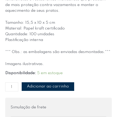
de mais proteção contra vazamentos e manter o
aquecimento de seus pratos.
Tamanho: 15,5 x 10 x 5 cm
Material: Papel kraft certificado
Quantidade: 100 unidades
Plastificação interna
*** Obs.: as embalagens são enviadas desmontadas.***
Imagens ilustrativas.
Disponibilidade:
5 em estoque
Adicionar ao carrinho
Simulação de frete