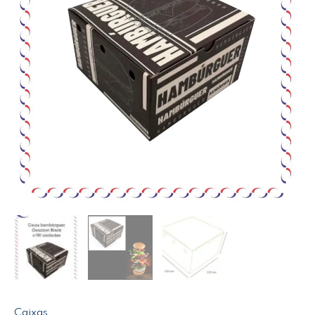
Caixas