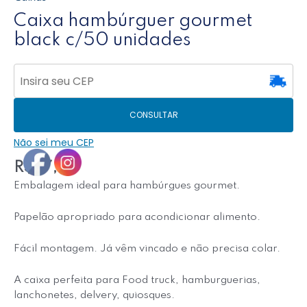
Caixa hambúrguer gourmet
black c/50 unidades
CONSULTAR
Não sei meu CEP
R$
47,50
Embalagem ideal para hambúrgues gourmet.
Papelão apropriado para acondicionar alimento.
Fácil montagem. Já vêm vincado e não precisa colar.
A caixa perfeita para Food truck, hamburguerias,
lanchonetes, delvery, quiosques.