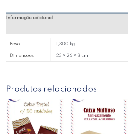
Informação adicional
Avaliações (0)
Peso
1,300 kg
Dimensões
23 × 26 × 8 cm
Produtos relacionados