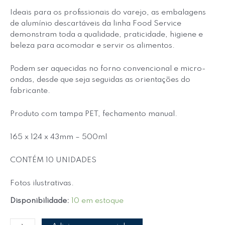
Ideais para os profissionais do varejo, as embalagens
de alumínio descartáveis da linha Food Service
demonstram toda a qualidade, praticidade, higiene e
beleza para acomodar e servir os alimentos.
Podem ser aquecidas no forno convencional e micro-
ondas, desde que seja seguidas as orientações do
fabricante.
Produto com tampa PET, fechamento manual.
165 x 124 x 43mm – 500ml
CONTÉM 10 UNIDADES
Fotos ilustrativas.
Disponibilidade:
10 em estoque