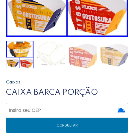
Caixas
CAIXA BARCA PORÇÃO
CONSULTAR