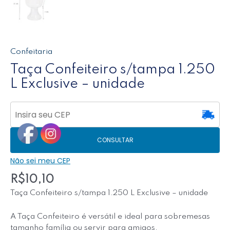
Confeitaria
Taça Confeiteiro s/tampa 1.250
L Exclusive – unidade
CONSULTAR
Não sei meu CEP
R$
10,10
Taça Confeiteiro s/tampa 1.250 L Exclusive – unidade
A Taça Confeiteiro é versátil e ideal para sobremesas
tamanho família ou servir para amigos.