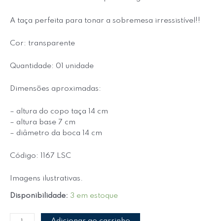
A taça perfeita para tonar a sobremesa irressistível!!
Cor: transparente
Quantidade: 01 unidade
Dimensões aproximadas:
– altura do copo taça 14 cm
– altura base 7 cm
– diâmetro da boca 14 cm
Código: 1167 LSC
Imagens ilustrativas.
Disponibilidade:
3 em estoque