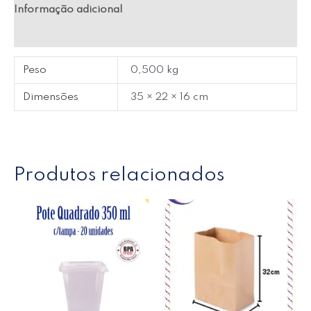
Informação adicional
Avaliações (0)
Peso
0,500 kg
Dimensões
35 × 22 × 16 cm
Produtos relacionados