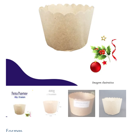
Formas