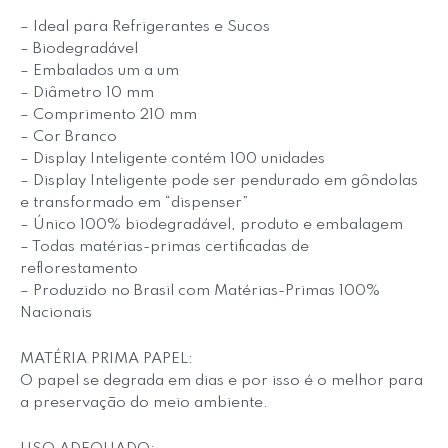
– Ideal para Refrigerantes e Sucos
– Biodegradável
– Embalados um a um
– Diâmetro 10 mm
– Comprimento 210 mm
– Cor Branco
– Display Inteligente contém 100 unidades
– Display Inteligente pode ser pendurado em gôndolas
e transformado em “dispenser”
– Único 100% biodegradável, produto e embalagem
– Todas matérias-primas certificadas de
reflorestamento
– Produzido no Brasil com Matérias-Primas 100%
Nacionais
MATÉRIA PRIMA PAPEL:
O papel se degrada em dias e por isso é o melhor para
a preservação do meio ambiente.