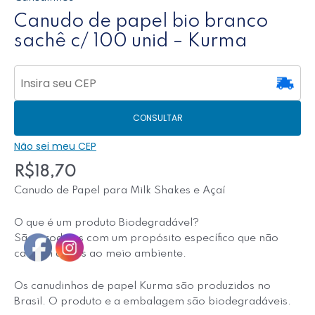
Canudo de papel bio branco
sachê c/ 100 unid – Kurma
CONSULTAR
Não sei meu CEP
R$
18,70
Canudo de Papel para Milk Shakes e Açaí
O que é um produto Biodegradável?
São produtos com um propósito específico que não
causam danos ao meio ambiente.
Os canudinhos de papel Kurma são produzidos no
Brasil. O produto e a embalagem são biodegradáveis.