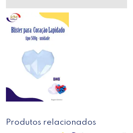
Avaliações (0)
Produtos relacionados